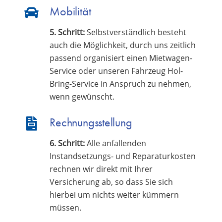
Mobilität
5. Schritt:
Selbstverständlich besteht
auch die Möglichkeit, durch uns zeitlich
passend organisiert einen Mietwagen-
Service oder unseren Fahrzeug Hol-
Bring-Service in Anspruch zu nehmen,
wenn gewünscht.
Rechnungsstellung
6. Schritt:
Alle anfallenden
Instandsetzungs- und Reparaturkosten
rechnen wir direkt mit Ihrer
Versicherung ab, so dass Sie sich
hierbei um nichts weiter kümmern
müssen.