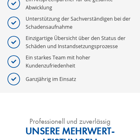
Abwicklung
Unterstützung der Sachverständigen bei der
Schadensaufnahme
Einzigartige Übersicht über den Status der
Schäden und Instandsetzungsprozesse
Ein starkes Team mit hoher
Kundenzufriedenheit
Ganzjährig im Einsatz
Professionell und zuverlässig
UNSERE MEHRWERT-