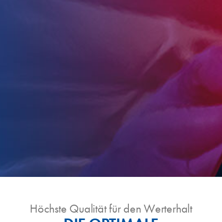
Höchste Qualität für den Werterhalt