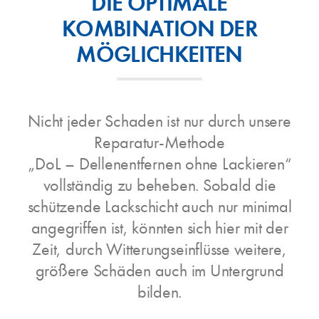
DIE OPTIMALE
KOMBINATION DER
MÖGLICHKEITEN
Nicht jeder Schaden ist nur durch unsere
Reparatur-Methode
„DoL – Dellenentfernen ohne Lackieren“
vollständig zu beheben. Sobald die
schützende Lackschicht auch nur minimal
angegriffen ist, könnten sich hier mit der
Zeit, durch Witterungseinflüsse weitere,
größere Schäden auch im Untergrund
bilden.