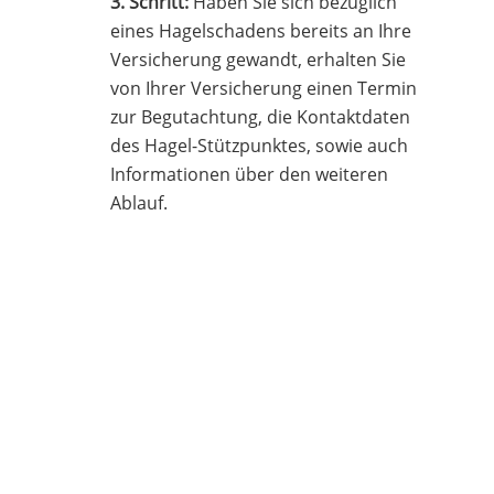
3. Schritt:
Haben Sie sich bezüglich
eines Hagelschadens bereits an Ihre
Versicherung gewandt, erhalten Sie
von Ihrer Versicherung einen Termin
zur Begutachtung, die Kontaktdaten
des Hagel-Stützpunktes, sowie auch
Informationen über den weiteren
Ablauf.