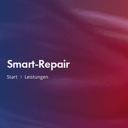
Smart-Repair
Start
Leistungen