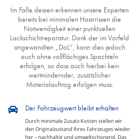
Im Falle dessen erkennen unsere Experten
bereits bei minimalen Haarrissen die
Notwendigkeit einer punktuellen
Lackschichtreparatur. Dank der im Vorfeld
angewandten „DoL“, kann dies jedoch
auch ohne vollflächiges Spachteln
erfolgen, so dass auch hierbei kein
wertmindernder, zusätzlicher
Materialauftrag erfolgen muss.
Der Fahrzeugwert bleibt erhalten
Durch minimale Zusatz-Kosten stellen wir
den Originalzustand Ihres Fahrzeuges wieder
her – nachhaltig und umweltschonend. Das