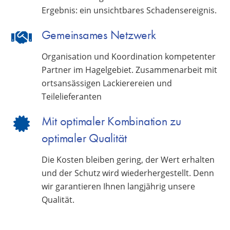
Ergebnis: ein unsichtbares Schadensereignis.
Gemeinsames Netzwerk
Organisation und Koordination kompetenter
Partner im Hagelgebiet. Zusammenarbeit mit
ortsansässigen Lackierereien und
Teilelieferanten
Mit optimaler Kombination zu
optimaler Qualität
Die Kosten bleiben gering, der Wert erhalten
und der Schutz wird wiederhergestellt. Denn
wir garantieren Ihnen langjährig unsere
Qualität.