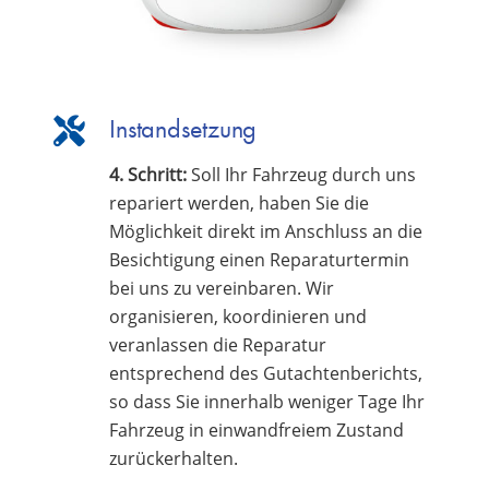
Instandsetzung
4. Schritt:
Soll Ihr Fahrzeug durch uns
repariert werden, haben Sie die
Möglichkeit direkt im Anschluss an die
Besichtigung einen Reparaturtermin
bei uns zu vereinbaren. Wir
organisieren, koordinieren und
veranlassen die Reparatur
entsprechend des Gutachtenberichts,
so dass Sie innerhalb weniger Tage Ihr
Fahrzeug in einwandfreiem Zustand
zurückerhalten.