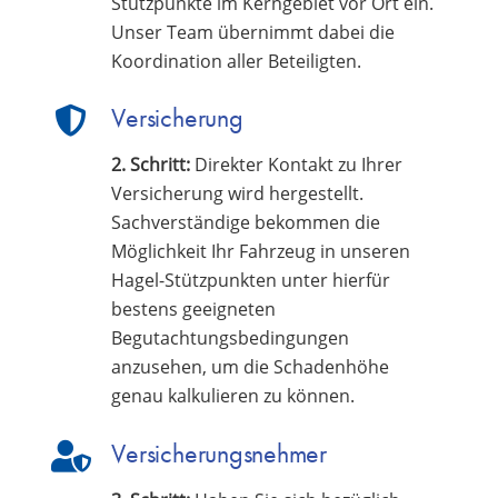
Stützpunkte im Kerngebiet vor Ort ein.
Unser Team übernimmt dabei die
Koordination aller Beteiligten.
Versicherung
2. Schritt:
Direkter Kontakt zu Ihrer
Versicherung wird hergestellt.
Sachverständige bekommen die
Möglichkeit Ihr Fahrzeug in unseren
Hagel-Stützpunkten unter hierfür
bestens geeigneten
Begutachtungsbedingungen
anzusehen, um die Schadenhöhe
genau kalkulieren zu können.
Versicherungsnehmer