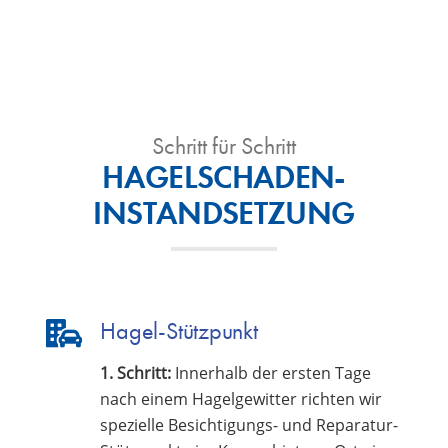
Schritt für Schritt
HAGELSCHADEN-
INSTANDSETZUNG
Hagel-Stützpunkt
1. Schritt:
Innerhalb der ersten Tage
nach einem Hagelgewitter richten wir
spezielle Besichtigungs- und Reparatur-