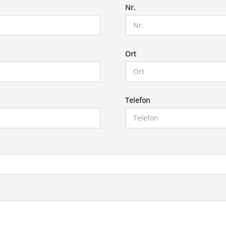
Nr.
Ort
Telefon