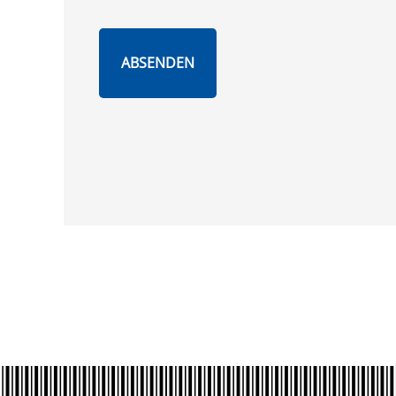
ABSENDEN