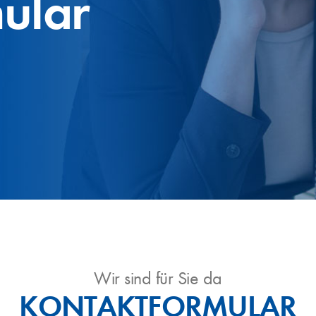
ular
Wir sind für Sie da
KONTAKTFORMULAR