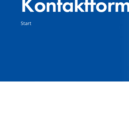
Kontaktform
Start