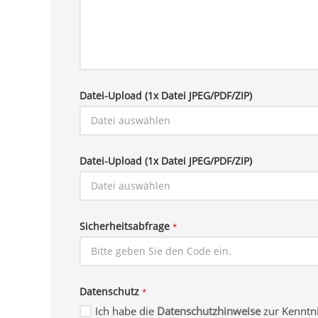
Datei-Upload (1x Datei JPEG/PDF/ZIP)
Datei-Upload (1x Datei JPEG/PDF/ZIP)
Sicherheitsabfrage
*
Datenschutz
*
Ich habe die
Datenschutzhinweise
zur Kennt