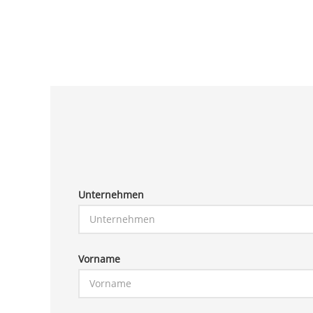
Unternehmen
Vorname