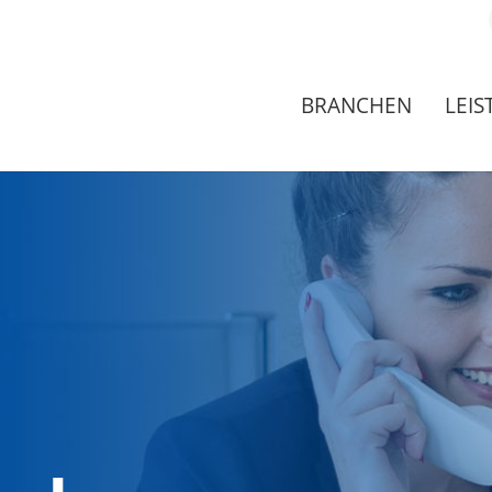
BRANCHEN
LEI