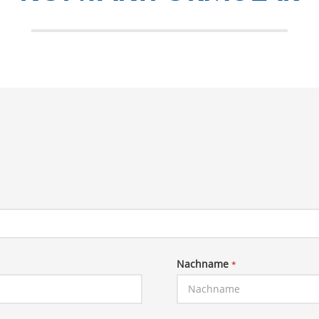
Nachname
*